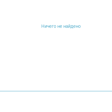
Ничего не найдено