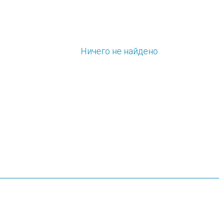
Ничего не найдено