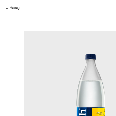
Назад