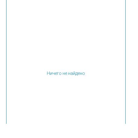
Ничего не найдено