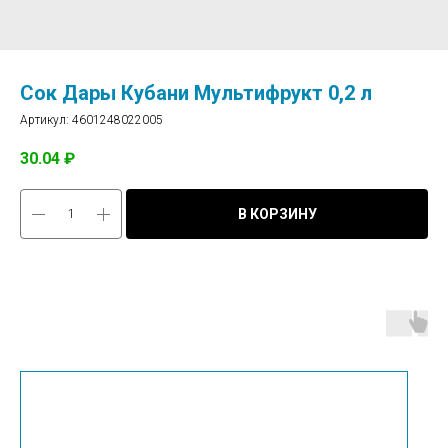
Сок Дары Кубани Мультифрукт 0,2 л
Артикул:
4601248022005
30.04
₽
В КОРЗИНУ