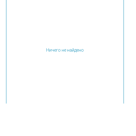
Ничего не найдено