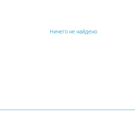
Ничего не найдено