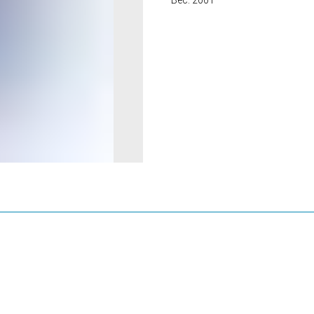
Вес: 200 г