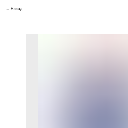
Назад