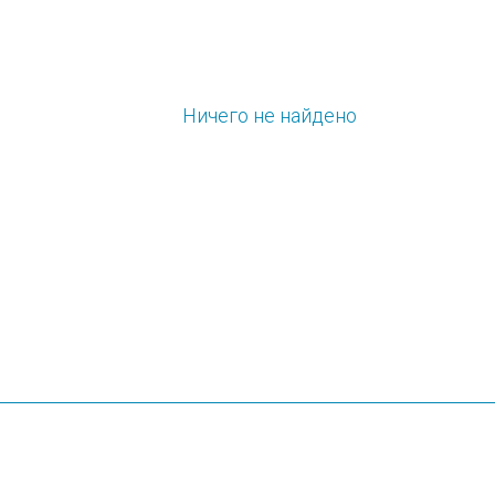
Ничего не найдено