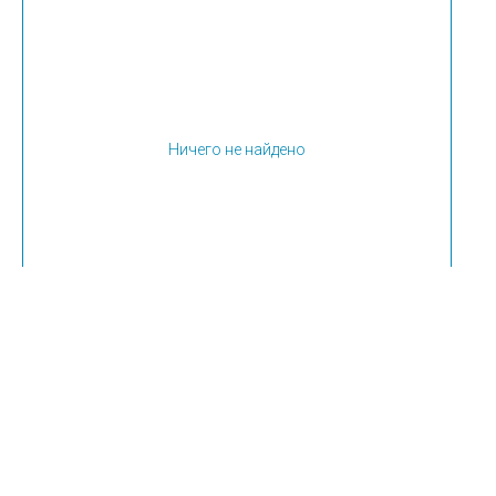
Ничего не найдено