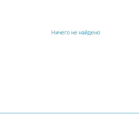
Ничего не найдено