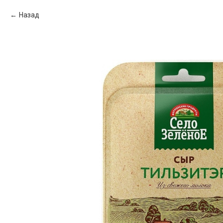
Назад