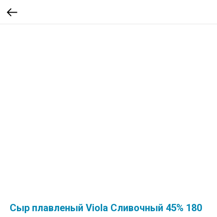
Сыр плавленый Viola Сливочный 45% 180