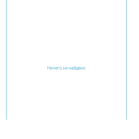
Ничего не найдено