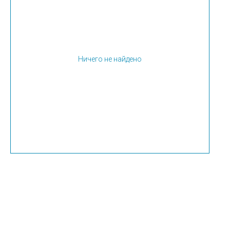
Ничего не найдено