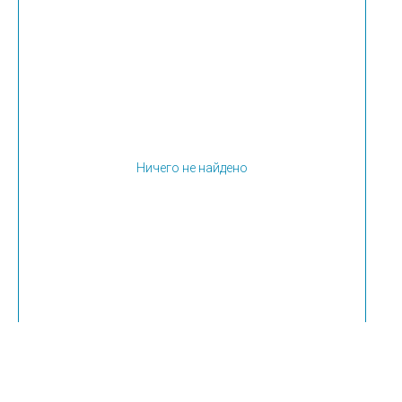
Ничего не найдено