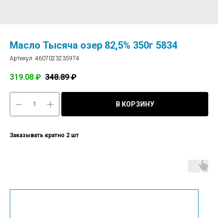
Масло Тысяча озер 82,5% 350г 5834
Артикул:
4607023235974
319.08
₽
348.89
₽
В КОРЗИНУ
Заказывать кратно 2 шт