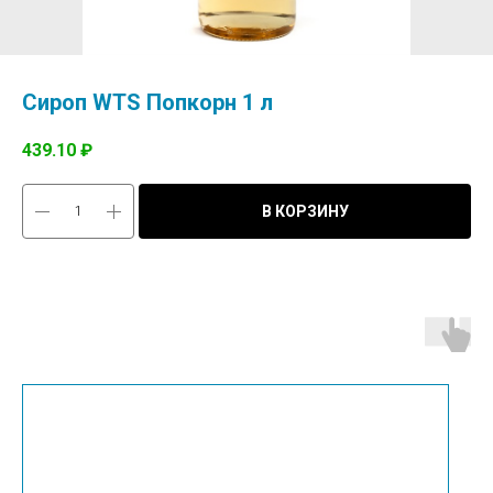
Сироп WTS Попкорн 1 л
439.10
₽
В КОРЗИНУ