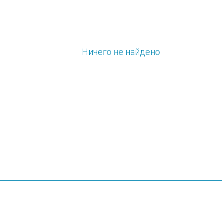
Ничего не найдено