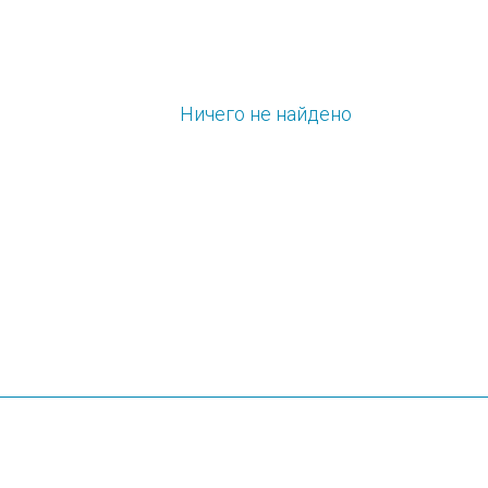
Ничего не найдено