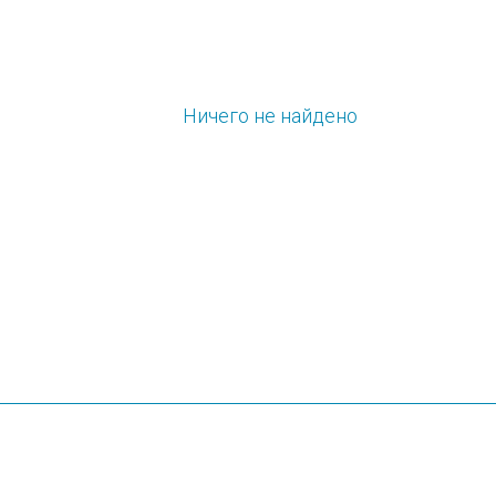
Ничего не найдено