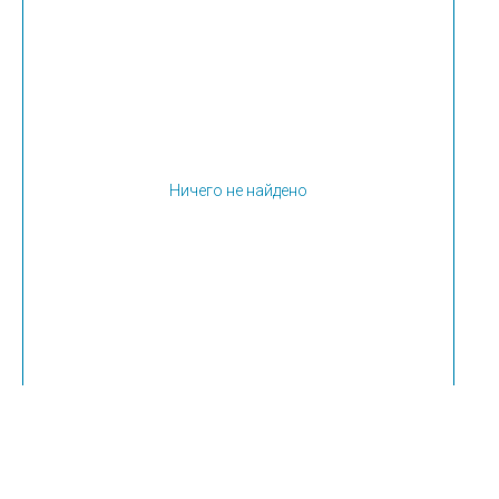
Ничего не найдено