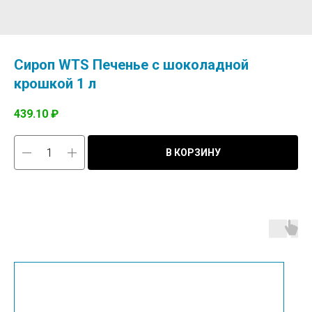
Сироп WTS Печенье с шоколадной
крошкой 1 л
439.10
₽
В КОРЗИНУ