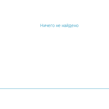
Ничего не найдено