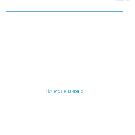
Ничего не найдено