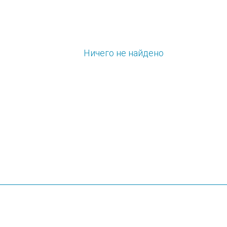
Ничего не найдено