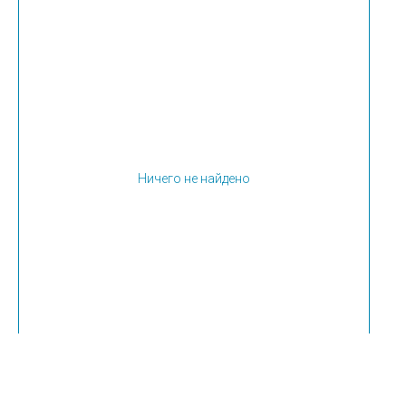
Ничего не найдено